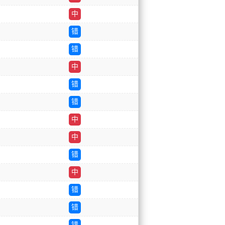
中
错
错
中
错
错
中
中
错
中
错
错
错