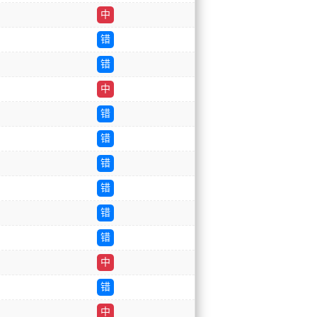
中
错
错
中
错
错
错
错
错
错
中
错
中