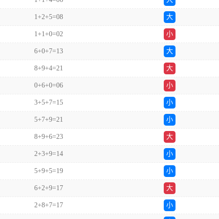
1+2+5=08
大
1+1+0=02
小
6+0+7=13
大
8+9+4=21
大
0+6+0=06
小
3+5+7=15
小
5+7+9=21
小
8+9+6=23
大
2+3+9=14
小
5+9+5=19
小
6+2+9=17
大
2+8+7=17
小