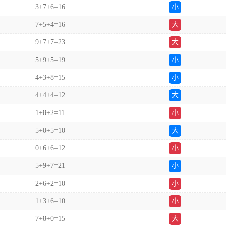
3+7+6=16
小
7+5+4=16
大
9+7+7=23
大
5+9+5=19
小
4+3+8=15
小
4+4+4=12
大
1+8+2=11
小
5+0+5=10
大
0+6+6=12
小
5+9+7=21
小
2+6+2=10
小
1+3+6=10
小
7+8+0=15
大