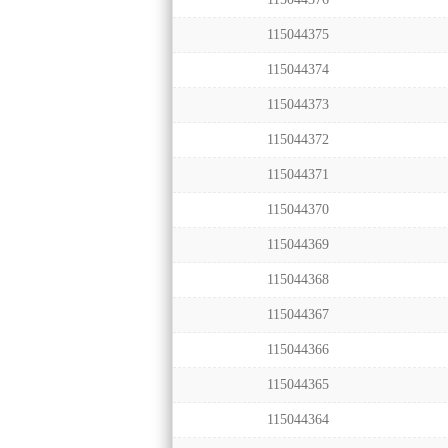
115044375
115044374
115044373
115044372
115044371
115044370
115044369
115044368
115044367
115044366
115044365
115044364