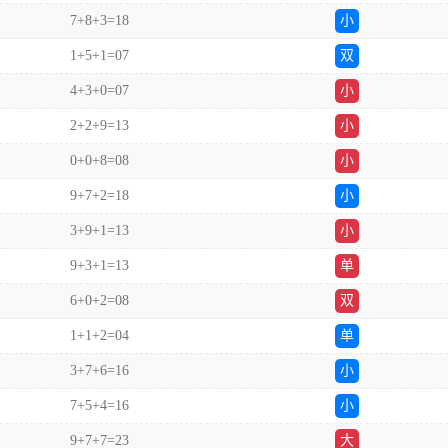
7+8+3=18
小
1+5+1=07
双
4+3+0=07
小
2+2+9=13
小
0+0+8=08
小
9+7+2=18
小
3+9+1=13
小
9+3+1=13
单
6+0+2=08
双
1+1+2=04
单
3+7+6=16
小
7+5+4=16
小
9+7+7=23
大