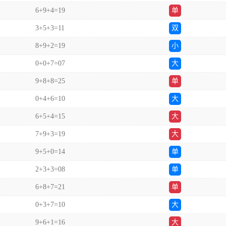
6+9+4=19
单
3+5+3=11
双
8+9+2=19
小
0+0+7=07
大
9+8+8=25
单
0+4+6=10
大
6+5+4=15
大
7+9+3=19
大
9+5+0=14
单
2+3+3=08
单
6+8+7=21
单
0+3+7=10
大
9+6+1=16
大