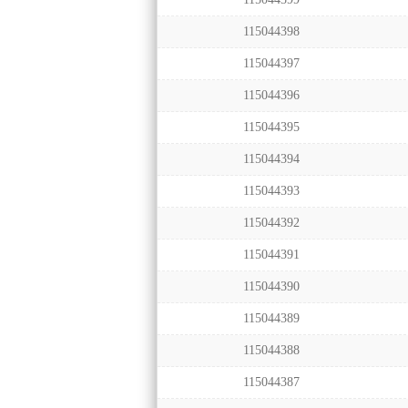
115044398
115044397
115044396
115044395
115044394
115044393
115044392
115044391
115044390
115044389
115044388
115044387