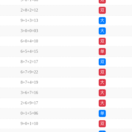
2+8+2=12
双
9+1+3=13
大
3+0+0=03
大
6+0+4=10
双
6+5+4=15
单
8+7+2=17
双
6+7+9=22
双
8+7+4=19
大
3+6+7=16
大
2+6+9=17
大
0+1+5=06
单
9+0+1=10
双