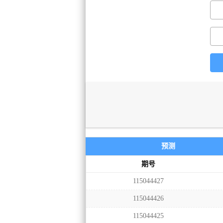
预测
期号
115044427
115044426
115044425