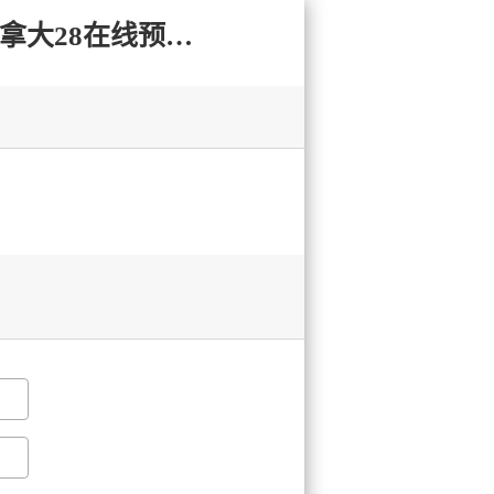
台湾28预测 免费预测_28yc.Com 加拿大预测-开奖结果|加拿大28在线预测网|28结果咪牌|加拿大pc在线|专注研究加拿大28大神预测苹果版！