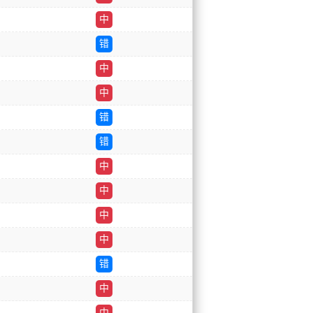
中
错
中
中
错
错
中
中
中
中
错
中
中