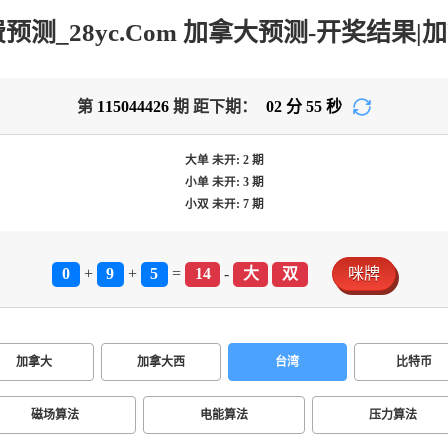
第
115044426
期 距下期：
02
分
55
秒
大单
未开:
2
期
小单
未开:
3
期
小双
未开:
7
期
0
+
9
+
5
=
14
-
大
双
咪牌
加拿大
加拿大西
台湾
比特币
磁场算法
电能算法
压力算法