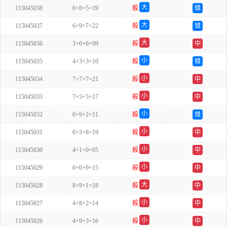
大
115045038
6+8+5=19
殺
错
单
大
115045037
6+9+7=22
殺
错
双
大
115045036
3+0+6=09
殺
中
单
小
115045035
4+3+3=10
殺
错
双
小
115045034
7+7+7=21
殺
中
双
小
115045033
7+5+5=17
殺
中
单
小
115045032
0+9+2=11
殺
错
单
小
115045031
6+5+8=19
殺
中
双
小
115045030
4+1+0=05
殺
中
双
小
115045029
6+0+9=15
殺
中
双
大
115045028
8+9+1=18
殺
中
单
小
115045027
4+8+2=14
殺
中
单
小
115045026
4+9+3=16
殺
中