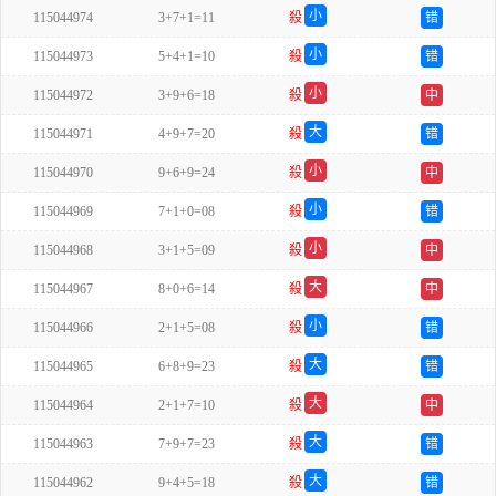
小
115044974
3+7+1=11
殺
错
单
小
115044973
5+4+1=10
殺
错
双
小
115044972
3+9+6=18
殺
中
单
大
115044971
4+9+7=20
殺
错
双
小
115044970
9+6+9=24
殺
中
双
小
115044969
7+1+0=08
殺
错
双
小
115044968
3+1+5=09
殺
中
双
大
115044967
8+0+6=14
殺
中
单
小
115044966
2+1+5=08
殺
错
双
大
115044965
6+8+9=23
殺
错
单
大
115044964
2+1+7=10
殺
中
双
大
115044963
7+9+7=23
殺
错
单
大
115044962
9+4+5=18
殺
错