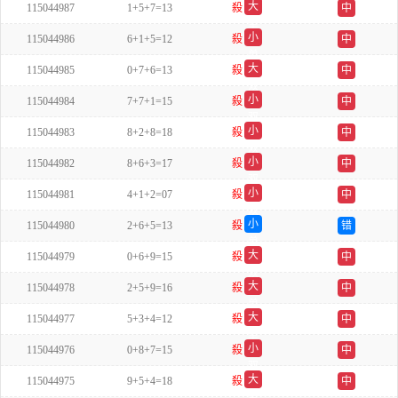
大
115044987
1+5+7=13
殺
中
单
小
115044986
6+1+5=12
殺
中
单
大
115044985
0+7+6=13
殺
中
双
小
115044984
7+7+1=15
殺
中
双
小
115044983
8+2+8=18
殺
中
双
小
115044982
8+6+3=17
殺
中
双
小
115044981
4+1+2=07
殺
中
双
小
115044980
2+6+5=13
殺
错
单
大
115044979
0+6+9=15
殺
中
双
大
115044978
2+5+9=16
殺
中
单
大
115044977
5+3+4=12
殺
中
单
小
115044976
0+8+7=15
殺
中
双
大
115044975
9+5+4=18
殺
中
单