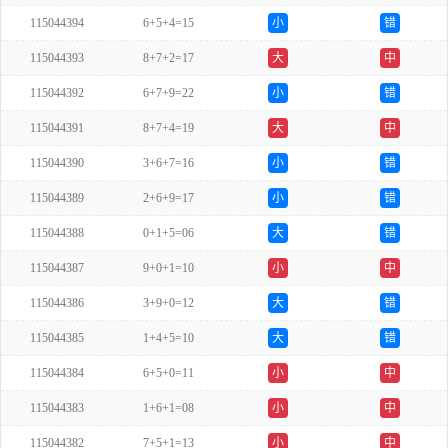
115044394
6+5+4=15
小
错
115044393
8+7+2=17
大
中
115044392
6+7+9=22
小
错
115044391
8+7+4=19
大
中
115044390
3+6+7=16
小
错
115044389
2+6+9=17
小
错
115044388
0+1+5=06
大
错
115044387
9+0+1=10
小
中
115044386
3+9+0=12
大
错
115044385
1+4+5=10
大
错
115044384
6+5+0=11
小
中
115044383
1+6+1=08
小
中
115044382
7+5+1=13
小
中