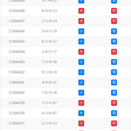
115044369
5+7+9=21
小
错
115044368
8+9+6=23
大
中
115044367
2+3+9=14
大
中
115044366
5+9+5=19
小
错
115044365
6+2+9=17
小
错
115044364
2+8+7=17
大
中
115044363
7+3+9=19
小
错
115044362
9+1+9=19
小
错
115044361
4+9+8=21
小
错
115044360
7+8+3=18
小
错
115044359
1+5+1=07
小
中
115044358
4+3+0=07
大
错
115044357
2+2+9=13
小
中