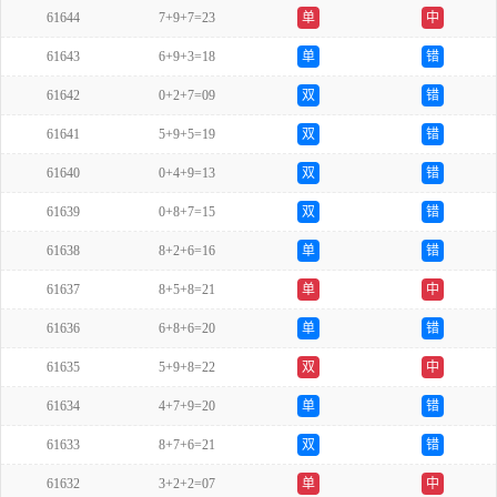
61644
7+9+7=23
单
中
61643
6+9+3=18
单
错
61642
0+2+7=09
双
错
61641
5+9+5=19
双
错
61640
0+4+9=13
双
错
61639
0+8+7=15
双
错
61638
8+2+6=16
单
错
61637
8+5+8=21
单
中
61636
6+8+6=20
单
错
61635
5+9+8=22
双
中
61634
4+7+9=20
单
错
61633
8+7+6=21
双
错
61632
3+2+2=07
单
中