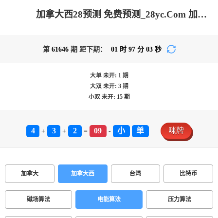
加拿大西28预测 免费预测_28yc.Com 加拿大预测-开奖结果|加拿大28在线预测网|28结果咪牌|加拿大pc在线|专注研究加拿大28大神预测苹果版！
第
61646
期 距下期：
01
时
97
分
03
秒
大单
未开:
1
期
大双
未开:
3
期
小双
未开:
15
期
4
3
2
09
小
单
咪牌
+
+
=
-
加拿大
加拿大西
台湾
比特币
磁场算法
电能算法
压力算法