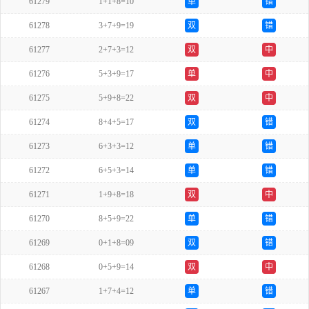
61279
1+1+8=10
单
错
61278
3+7+9=19
双
错
61277
2+7+3=12
双
中
61276
5+3+9=17
单
中
61275
5+9+8=22
双
中
61274
8+4+5=17
双
错
61273
6+3+3=12
单
错
61272
6+5+3=14
单
错
61271
1+9+8=18
双
中
61270
8+5+9=22
单
错
61269
0+1+8=09
双
错
61268
0+5+9=14
双
中
61267
1+7+4=12
单
错