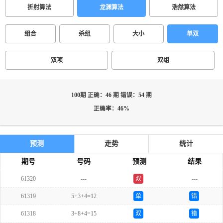
折射算法
龙渊算法
浩然算法
组合
杀组
大小
单双
双项
双组
100期 正确：46 期 错误：54 期
正确率：46%
预测
走势
统计
期号
号码
预测
结果
61320
---
双
---
61319
5+3+4=12
单
错
61318
3+8+4=15
双
错