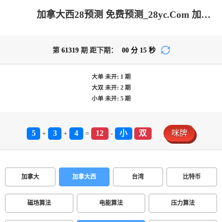
加拿大西28预测 免费预测_28yc.Com 加拿大预测-开奖结果|加拿大28在线预测网|28结果咪牌|加拿大pc在线|专注研究加拿大28大神预测苹果版！
第
61319
期 距下期：
00
分
15
秒
大单
未开:
1
期
大双
未开:
2
期
小单
未开:
5
期
5
3
4
12
小
双
咪牌
+
+
=
-
加拿大
加拿大西
台湾
比特币
磁场算法
电能算法
压力算法