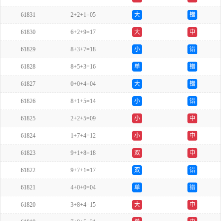
61831
2+2+1=05
大
错
61830
6+2+9=17
大
中
61829
8+3+7=18
小
错
61828
8+5+3=16
单
错
61827
0+0+4=04
大
错
61826
8+1+5=14
小
错
61825
2+2+5=09
小
中
61824
1+7+4=12
小
中
61823
9+1+8=18
双
中
61822
9+7+1=17
双
错
61821
4+0+0=04
单
错
61820
3+8+4=15
大
中