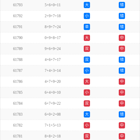
61793
5+6+0=11
大
错
61792
2+9+7=18
小
错
61791
8+9+7=24
单
错
61790
0+9+8=17
大
中
61789
9+6+9=24
双
中
61788
4+6+7=17
双
错
61787
7+4+3=14
小
错
61786
4+7+9=20
大
中
61785
6+4+0=10
小
中
61784
6+7+9=22
双
中
61783
6+0+2=08
大
错
61782
7+1+5=13
小
中
61781
8+8+2=18
双
中