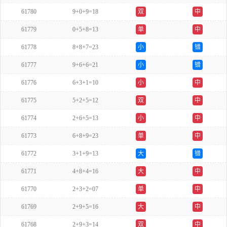
61780
9+0+9=18
双
中
61779
0+5+8=13
单
中
61778
8+8+7=23
小
错
61777
9+6+6=21
小
错
61776
6+3+1=10
小
中
61775
5+2+5=12
双
中
61774
2+6+5=13
小
中
61773
6+8+9=23
单
中
61772
3+1+9=13
大
错
61771
4+8+4=16
大
中
61770
2+3+2=07
单
中
61769
2+9+5=16
大
中
61768
2+9+3=14
双
中