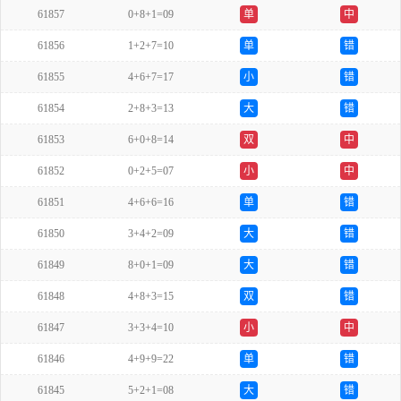
61857
0+8+1=09
单
中
61856
1+2+7=10
单
错
61855
4+6+7=17
小
错
61854
2+8+3=13
大
错
61853
6+0+8=14
双
中
61852
0+2+5=07
小
中
61851
4+6+6=16
单
错
61850
3+4+2=09
大
错
61849
8+0+1=09
大
错
61848
4+8+3=15
双
错
61847
3+3+4=10
小
中
61846
4+9+9=22
单
错
61845
5+2+1=08
大
错