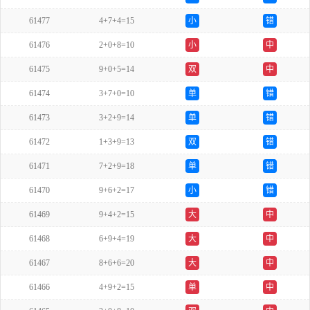
61477
4+7+4=15
小
错
61476
2+0+8=10
小
中
61475
9+0+5=14
双
中
61474
3+7+0=10
单
错
61473
3+2+9=14
单
错
61472
1+3+9=13
双
错
61471
7+2+9=18
单
错
61470
9+6+2=17
小
错
61469
9+4+2=15
大
中
61468
6+9+4=19
大
中
61467
8+6+6=20
大
中
61466
4+9+2=15
单
中