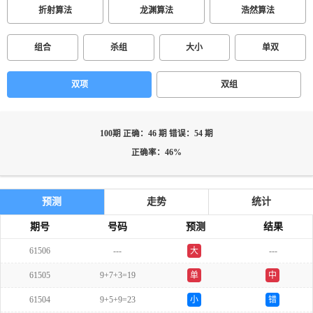
折射算法
龙渊算法
浩然算法
组合
杀组
大小
单双
双项
双组
100期 正确：46 期 错误：54 期
正确率：46%
预测
走势
统计
期号
号码
预测
结果
61506
---
大
---
61505
9+7+3=19
单
中
61504
9+5+9=23
小
错