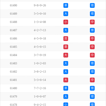
61490
9+8+9=26
单
错
61489
5+5+0=10
大
错
61488
1+3+4=08
小
中
61487
4+2+7=13
大
错
61486
4+5+9=18
双
中
61485
4+5+6=15
单
中
61484
3+7+9=19
大
中
61483
1+0+2=03
大
错
61482
3+8+2=13
大
错
61481
5+3+6=14
大
中
61480
7+7+2=16
单
错
61479
1+0+6=07
大
错
61478
9+4+2=15
小
错