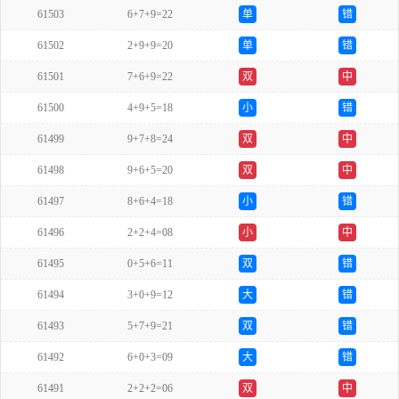
61503
6+7+9=22
单
错
61502
2+9+9=20
单
错
61501
7+6+9=22
双
中
61500
4+9+5=18
小
错
61499
9+7+8=24
双
中
61498
9+6+5=20
双
中
61497
8+6+4=18
小
错
61496
2+2+4=08
小
中
61495
0+5+6=11
双
错
61494
3+0+9=12
大
错
61493
5+7+9=21
双
错
61492
6+0+3=09
大
错
61491
2+2+2=06
双
中