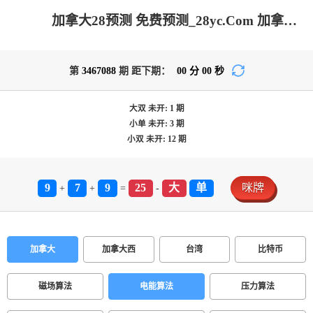
加拿大28预测 免费预测_28yc.Com 加拿大预测-开奖结果|加拿大28在线预测网|28结果咪牌|加拿大pc在线|专注研究加拿大28大神预测苹果版！
第
3467088
期 距下期：
00
分
00
秒
大双
未开:
1
期
小单
未开:
3
期
小双
未开:
12
期
9
7
9
25
大
单
咪牌
+
+
=
-
加拿大
加拿大西
台湾
比特币
磁场算法
电能算法
压力算法