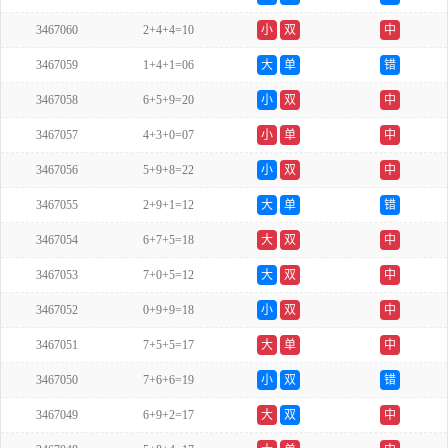
3467060
2+4+4=10
小
双
中
3467059
1+4+1=06
大
单
错
3467058
6+5+9=20
小
双
中
3467057
4+3+0=07
小
单
中
3467056
5+9+8=22
小
双
中
3467055
2+9+1=12
大
单
错
3467054
6+7+5=18
大
双
中
3467053
7+0+5=12
大
双
中
3467052
0+9+9=18
小
双
中
3467051
7+5+5=17
大
单
中
3467050
7+6+6=19
小
双
错
3467049
6+9+2=17
大
双
中