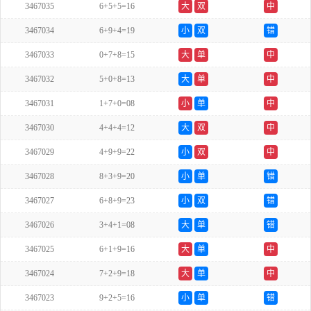
3467035
6+5+5=16
大
双
中
3467034
6+9+4=19
小
双
错
3467033
0+7+8=15
大
单
中
3467032
5+0+8=13
大
单
中
3467031
1+7+0=08
小
单
中
3467030
4+4+4=12
大
双
中
3467029
4+9+9=22
小
双
中
3467028
8+3+9=20
小
单
错
3467027
6+8+9=23
小
双
错
3467026
3+4+1=08
大
单
错
3467025
6+1+9=16
大
单
中
3467024
7+2+9=18
大
单
中
3467023
9+2+5=16
小
单
错