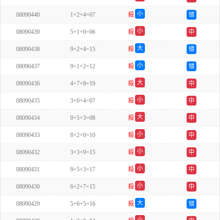
单
小
08090440
1+2+4=07
殺
错
单
小
08090439
5+1+0=06
殺
中
单
大
08090438
9+2+4=15
殺
错
单
小
08090437
9+1+2=12
殺
错
双
大
08090436
4+7+8=19
殺
中
双
小
08090435
3+0+4=07
殺
中
双
大
08090434
0+5+3=08
殺
中
双
小
08090433
8+2+0=10
殺
中
单
小
08090432
3+3+9=15
殺
中
双
小
08090431
9+5+3=17
殺
中
双
小
08090430
6+2+7=15
殺
中
单
大
08090429
5+6+5=16
殺
错
双