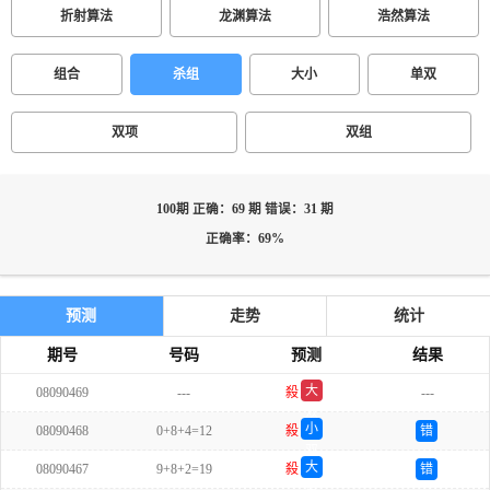
折射算法
龙渊算法
浩然算法
组合
杀组
大小
单双
双项
双组
100期 正确：69 期 错误：31 期
正确率：69%
预测
走势
统计
期号
号码
预测
结果
大
08090469
---
殺
---
双
小
08090468
0+8+4=12
殺
错
双
大
08090467
9+8+2=19
殺
错
单