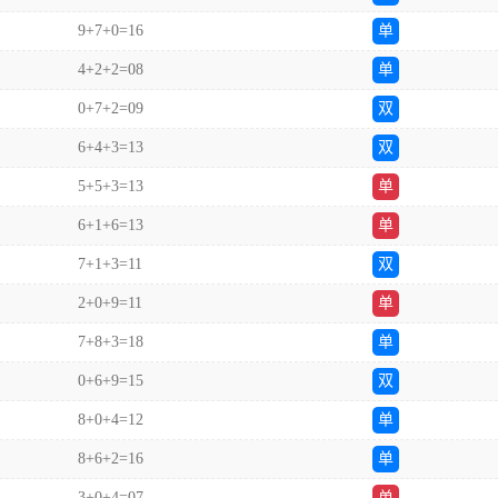
9+7+0=16
单
4+2+2=08
单
0+7+2=09
双
6+4+3=13
双
5+5+3=13
单
6+1+6=13
单
7+1+3=11
双
2+0+9=11
单
7+8+3=18
单
0+6+9=15
双
8+0+4=12
单
8+6+2=16
单
3+0+4=07
单