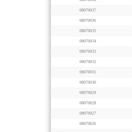
08070037
08070036
08070035
08070034
08070033
08070032
08070031
08070030
08070029
08070028
08070027
08070026