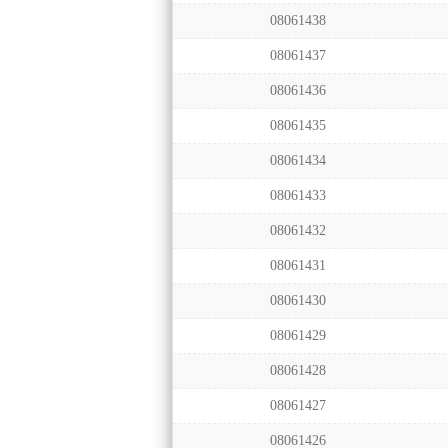
08061438
08061437
08061436
08061435
08061434
08061433
08061432
08061431
08061430
08061429
08061428
08061427
08061426