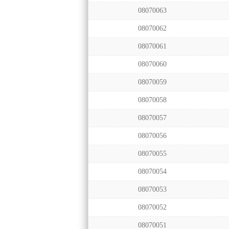
08070063
08070062
08070061
08070060
08070059
08070058
08070057
08070056
08070055
08070054
08070053
08070052
08070051