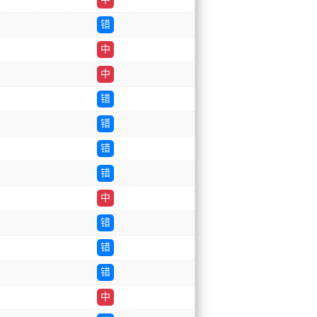
错
中
中
错
错
错
错
中
错
错
错
中