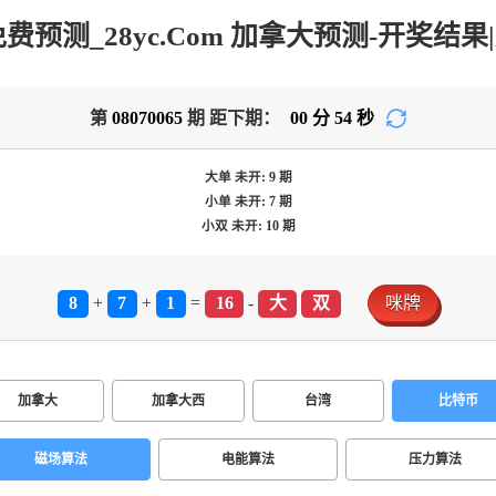
第
08070065
期 距下期：
00
分
54
秒
大单
未开:
9
期
小单
未开:
7
期
小双
未开:
10
期
8
+
7
+
1
=
16
-
大
双
咪牌
加拿大
加拿大西
台湾
比特币
磁场算法
电能算法
压力算法