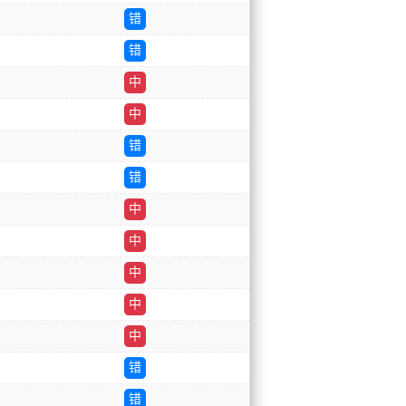
错
错
中
中
错
错
中
中
中
中
中
错
错