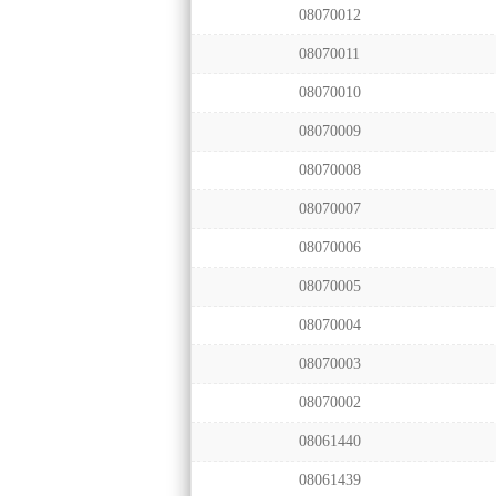
08070012
08070011
08070010
08070009
08070008
08070007
08070006
08070005
08070004
08070003
08070002
08061440
08061439