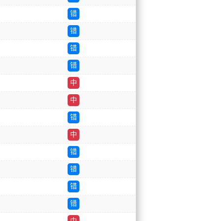
错
错
错
错
中
中
错
中
错
错
错
错
中