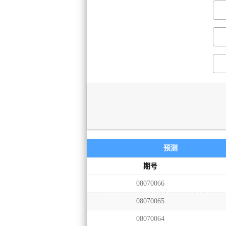
预测
期号
08070066
08070065
08070064