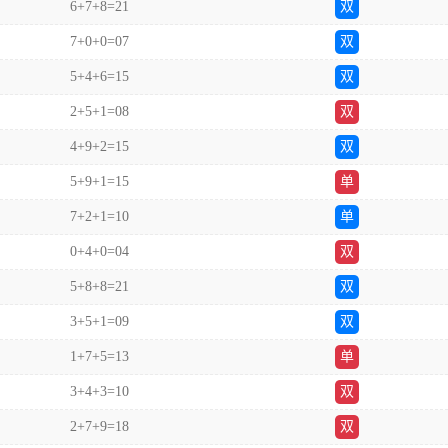
6+7+8=21
双
7+0+0=07
双
5+4+6=15
双
2+5+1=08
双
4+9+2=15
双
5+9+1=15
单
7+2+1=10
单
0+4+0=04
双
5+8+8=21
双
3+5+1=09
双
1+7+5=13
单
3+4+3=10
双
2+7+9=18
双